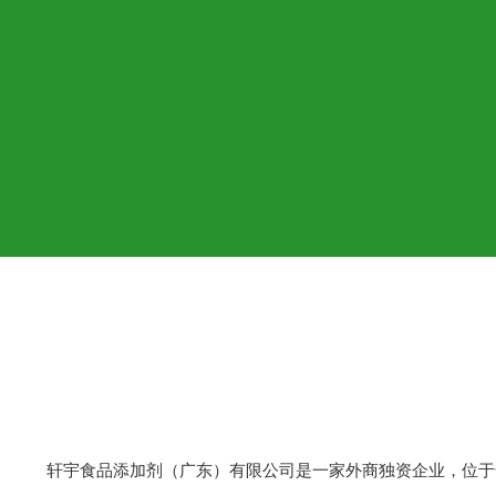
轩宇食品添加剂（广东）有限公司是一家外商独资企业，位于