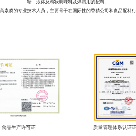
精，液体及粉状调味料及烘焙用的配料。
高素质的专业技术人员，主要骨干在国际性的香精公司和食品配料行
食品生产许可证
质量管理体系认证