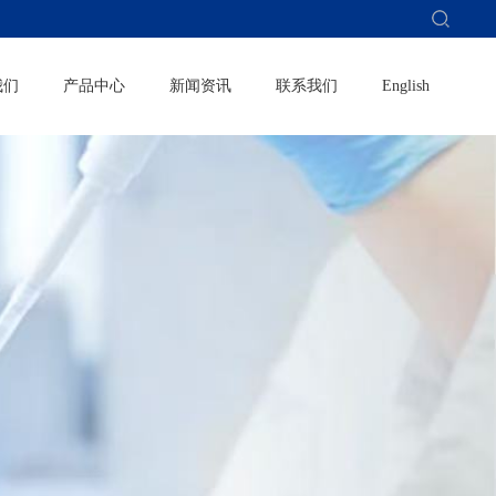
我们
产品中心
新闻资讯
联系我们
English