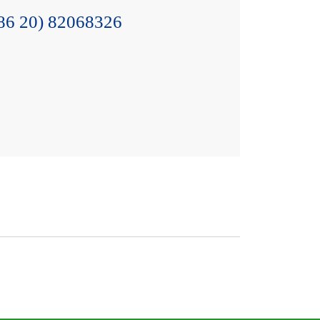
86 20) 82068326