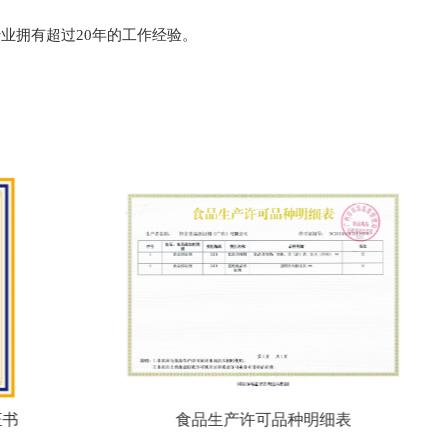
业拥有超过20年的工作经验。
证书
食品生产许可品种明细表