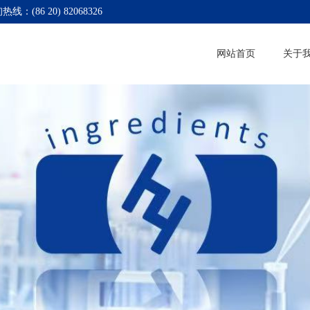
热线：(86 20) 82068326
网站首页
关于