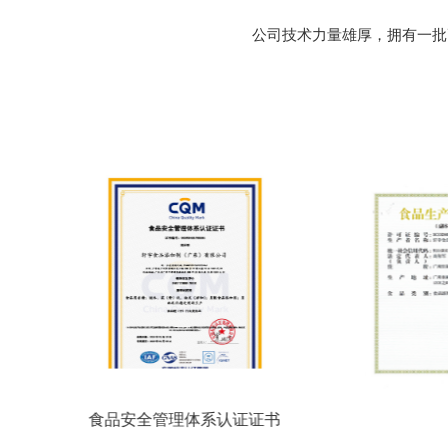
公司技术力量雄厚，拥有一批
食品安全管理体系认证证书