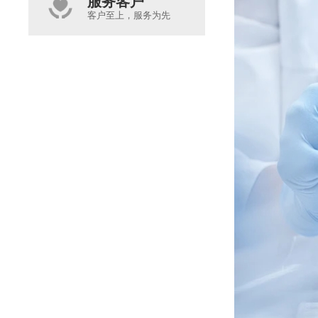
服务客户
客户至上，服务为先