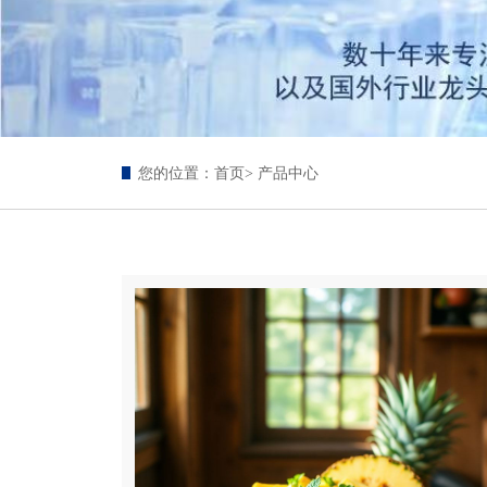
您的位置：
首页
> 产品中心