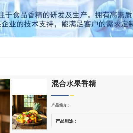
混合水果香精
产品简介：
产品用途：