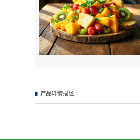
产品详情描述：