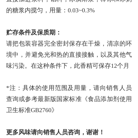
的糖浆内搅匀，用量：
0.03~0.3%
贮存条件及保质期：
请把包装容器完全密封保存在干燥，清凉的环
境中，并避免光和热的直接接触，以及其他气
味污染。在这种条件下，此香精可保存
12
个月
*
注：具体的使用范围及用量，请向销售人员
查询或参考最新版国家标准《食品添加剂使用
卫生标准
GB2760
》
更多风味请向销售人员咨询，谢谢！