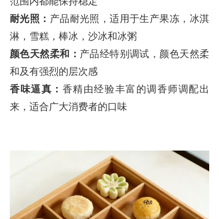
范围内都能保持稳定
耐光照：
产品耐光照，适用于生产果冻，冰淇
淋，雪糕，棒冰，沙冰和冰粥
颜色天然柔和：
产品经特别调试，颜色天然柔
和及有强烈的层次感
香味逼真：
香精由经验丰富的调香师调配出
来，适合广大消费者的口味