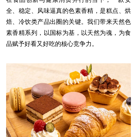
全、稳定、风味逼真的色素香精，是糕点、烘
焙、冷饮类产品出圈的关键。我们带来天然色
素香精系列，以国标为基，以天然为魂，为食
品赋予好看又好吃的核心竞争力。