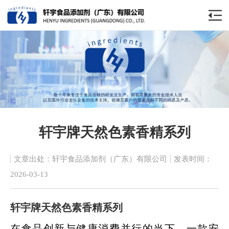
轩宇牌天然色素香精系列
文章出处：轩宇食品添加剂（广东）有限公司
发表时间：
2026-03-13
轩宇牌天然色素香精系列
在食品创新与健康消费并行的当下，一款安