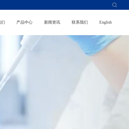
我们
产品中心
新闻资讯
联系我们
English