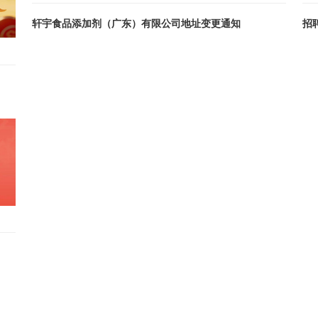
轩宇食品添加剂（广东）有限公司地址变更通知
招