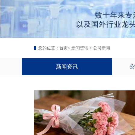
您的位置：
首页
> 新闻资讯 > 公司新闻
新闻资讯
公