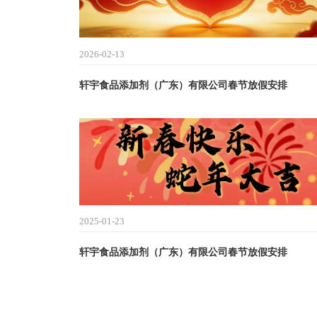
2026-02-13
轩宇食品添加剂（广东）有限公司春节放假安排
2025-01-23
轩宇食品添加剂（广东）有限公司春节放假安排