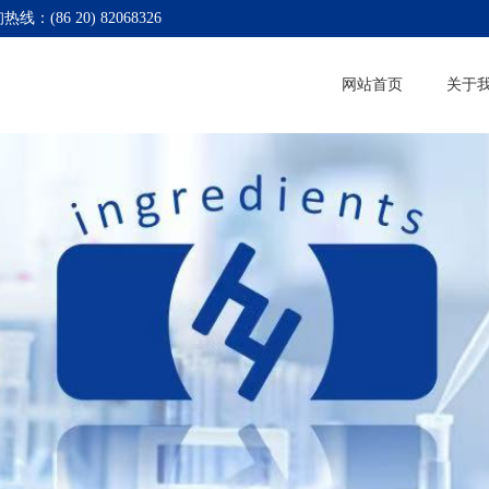
热线：(86 20) 82068326
网站首页
关于