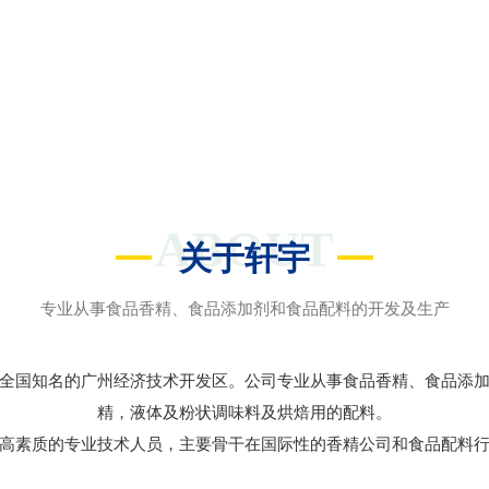
ABOUT
关于轩宇
专业从事食品香精、食品添加剂和食品配料的开发及生产
全国知名的广州经济技术开发区。公司专业从事食品香精、食品添
精，液体及粉状调味料及烘焙用的配料。
高素质的专业技术人员，主要骨干在国际性的香精公司和食品配料行