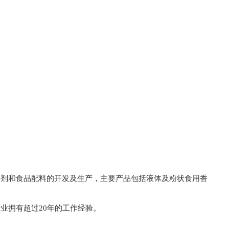
加剂和食品配料的开发及生产，主要产品包括液体及粉状食用香
业拥有超过20年的工作经验。