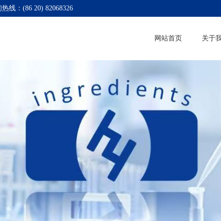
热线：(86 20) 82068326
网站首页
关于