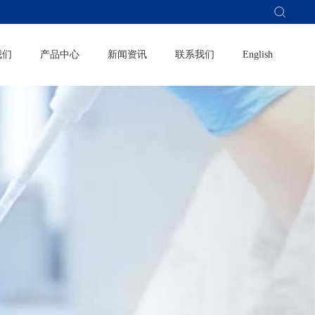
我们
产品中心
新闻资讯
联系我们
English