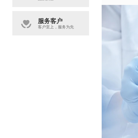
服务客户
客户至上，服务为先