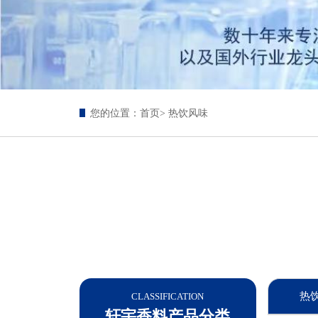
您的位置：
首页
> 热饮风味
热
CLASSIFICATION
轩宇香料产品分类