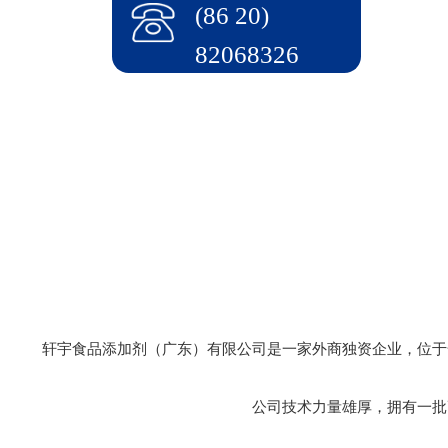
(86 20)
82068326
轩宇食品添加剂（广东）有限公司是一家外商独资企业，位于
公司技术力量雄厚，拥有一批