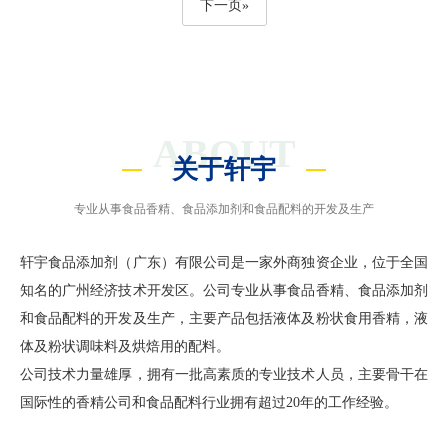
下一页»
ABOUT
关于轩宇
专业从事食品香精、食品添加剂和食品配料的开发及生产
轩宇食品添加剂（广东）有限公司是一家外商独资企业，位于全国
知名的广州经济技术开发区。公司专业从事食品香精、食品添加剂
和食品配料的开发及生产，主要产品包括液体及粉状食用香精，液
体及粉状调味料及烘焙用的配料。
公司技术力量雄厚，拥有一批高素质的专业技术人员，主要骨干在
国际性的香精公司和食品配料行业拥有超过20年的工作经验。