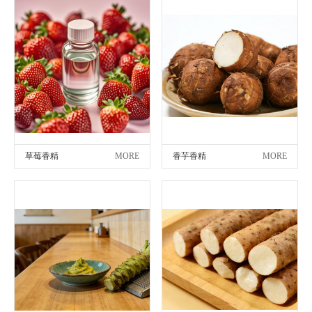
草莓香精
MORE
香芋香精
MORE