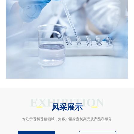
EXHIBITION
风采展示
专注于香料香精领域，为客户量身定制高品质产品和服务