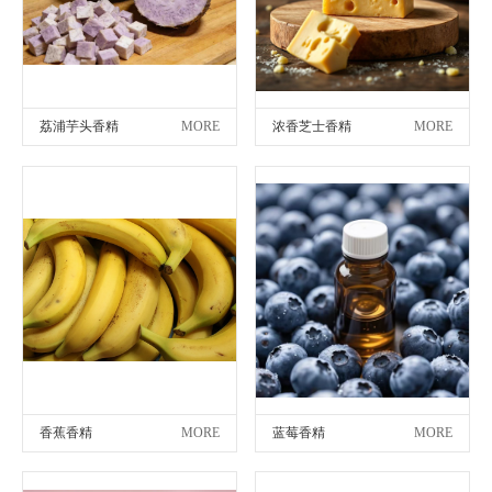
荔浦芋头香精
MORE
浓香芝士香精
MORE
香蕉香精
MORE
蓝莓香精
MORE