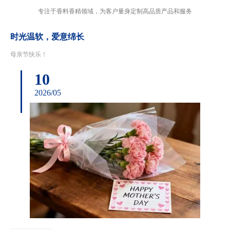
专注于香料香精领域，为客户量身定制高品质产品和服务
时光温软，爱意绵长
母亲节快乐！
10
2026/05