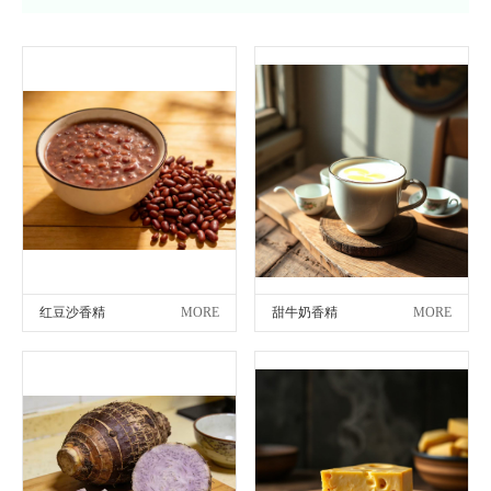
红豆沙香精
MORE
甜牛奶香精
MORE