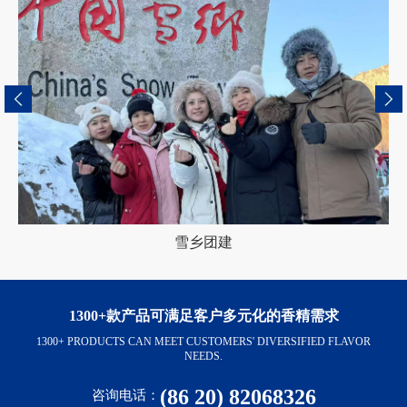
雪乡团建
1300+款产品可满足客户多元化的香精需求
1300+ PRODUCTS CAN MEET CUSTOMERS' DIVERSIFIED FLAVOR
NEEDS.
(86 20) 82068326
咨询电话：