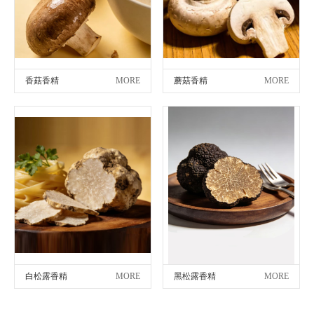
香菇香精
MORE
蘑菇香精
MORE
白松露香精
MORE
黑松露香精
MORE