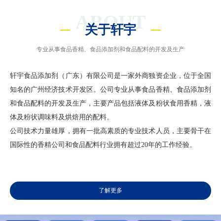
ABOUT
关于轩宇
专业从事食品香精、食品添加剂和食品配料的开发及生产
轩宇食品添加剂（广东）有限公司是一家外商独资企业，位于全国
知名的广州经济技术开发区。公司专业从事食品香精、食品添加剂
和食品配料的开发及生产，主要产品包括液体及粉状食用香精，液
体及粉状调味料及烘焙用的配料。
公司技术力量雄厚，拥有一批高素质的专业技术人员，主要骨干在
国际性的香精公司和食品配料行业拥有超过20年的工作经验。
了解更多