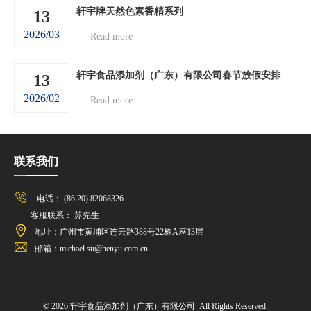
轩宇牌天然色素香精系列
13
2026/03
Read more
轩宇食品添加剂（广东）有限公司春节放假安排
13
2026/02
Read more
联系我们
电话： (86 20) 82068326
客服联系： 苏先生
地址：广州市黄埔区连云路388号22栋A座13层
邮箱：michael.su@henyu.com.cn
© 2026 轩宇食品添加剂（广东）有限公司 All Rights Reserved.