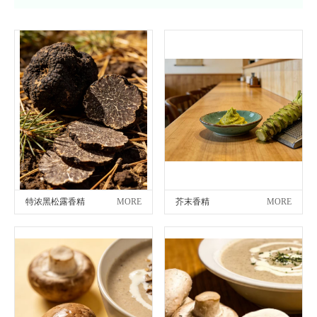
特浓黑松露香精
MORE
芥末香精
MORE