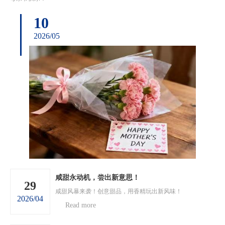
10
2026/05
咸甜永动机，尝出新意思！
29
咸甜风暴来袭！创意甜品，用香精玩出新风味！
2026/04
Read more