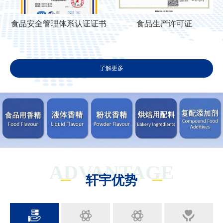
食品安全管理体系认证证书
食品生产许可证
了解更多
ADVANTAGE
轩宇优势