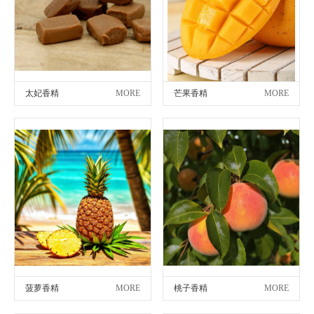
太妃香精
MORE
芒果香精
MORE
菠萝香精
MORE
桃子香精
MORE