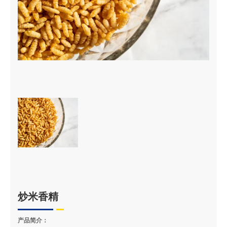
炒米香精
产品简介：