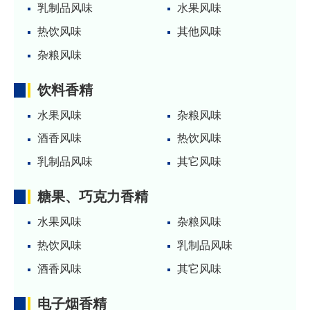
乳制品风味
水果风味
热饮风味
其他风味
杂粮风味
饮料香精
水果风味
杂粮风味
酒香风味
热饮风味
乳制品风味
其它风味
糖果、巧克力香精
水果风味
杂粮风味
热饮风味
乳制品风味
酒香风味
其它风味
电子烟香精