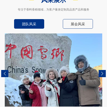
风采展示
专注于香料香精领域，为客户量身定制高品质产品和服务
团队风采
展会风采