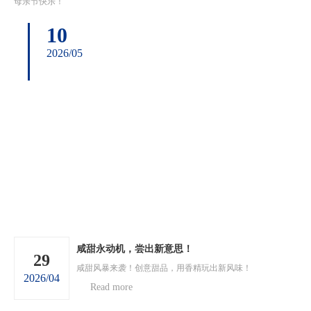
母亲节快乐！
10
2026/05
咸甜永动机，尝出新意思！
29
咸甜风暴来袭！创意甜品，用香精玩出新风味！
2026/04
Read more