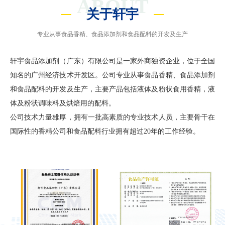
ABOUT
关于轩宇
专业从事食品香精、食品添加剂和食品配料的开发及生产
轩宇食品添加剂（广东）有限公司是一家外商独资企业，位于全国
知名的广州经济技术开发区。公司专业从事食品香精、食品添加剂
和食品配料的开发及生产，主要产品包括液体及粉状食用香精，液
体及粉状调味料及烘焙用的配料。
公司技术力量雄厚，拥有一批高素质的专业技术人员，主要骨干在
国际性的香精公司和食品配料行业拥有超过20年的工作经验。