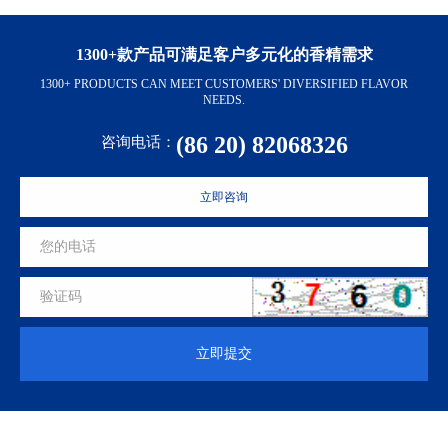
1300+款产品可满足客户多元化的香精需求
1300+ PRODUCTS CAN MEET CUSTOMERS' DIVERSIFIED FLAVOR
NEEDS.
(86 20) 82068326
咨询电话：
立即咨询
立即提交