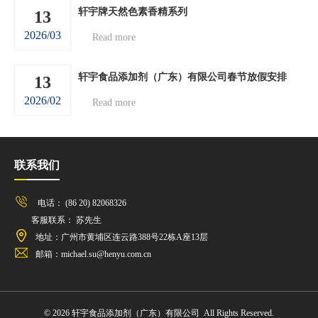
轩宇牌天然色素香精系列
13
2026/03
Read more
轩宇食品添加剂（广东）有限公司春节放假安排
13
2026/02
Read more
联系我们
电话： (86 20) 82068326
客服联系： 苏先生
地址：广州市黄埔区连云路388号22栋A座13层
邮箱：michael.su@henyu.com.cn
© 2026 轩宇食品添加剂（广东）有限公司 All Rights Reserved.