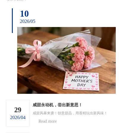
10
2026/05
咸甜永动机，尝出新意思！
29
咸甜风暴来袭！创意甜品，用香精玩出新风味！
2026/04
Read more