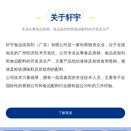
ABOUT
关于轩宇
专业从事食品香精、食品添加剂和食品配料的开发及生产
轩宇食品添加剂（广东）有限公司是一家外商独资企业，位于全国
知名的广州经济技术开发区。公司专业从事食品香精、食品添加剂
和食品配料的开发及生产，主要产品包括液体及粉状食用香精，液
体及粉状调味料及烘焙用的配料。
公司技术力量雄厚，拥有一批高素质的专业技术人员，主要骨干在
国际性的香精公司和食品配料行业拥有超过20年的工作经验。
了解更多