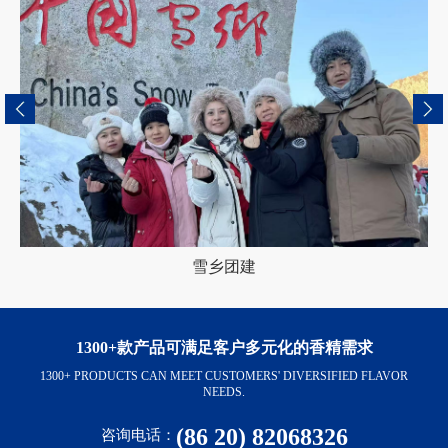
雪乡团建
1300+款产品可满足客户多元化的香精需求
1300+ PRODUCTS CAN MEET CUSTOMERS' DIVERSIFIED FLAVOR
NEEDS.
(86 20) 82068326
咨询电话：