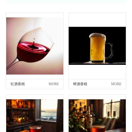
红酒香精
MORE
啤酒香精
MORE