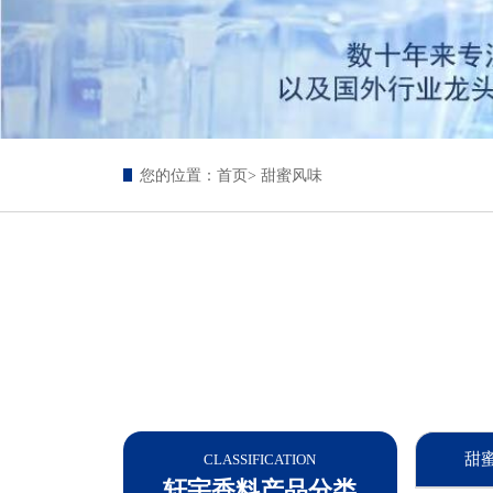
您的位置：
首页
> 甜蜜风味
甜
CLASSIFICATION
轩宇香料产品分类