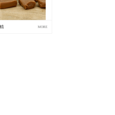
精
MORE