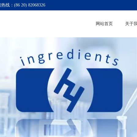
热线：(86 20) 82068326
网站首页
关于