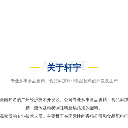
ABOUT
关于轩宇
专业从事食品香精、食品添加剂和食品配料的开发及生产
全国知名的广州经济技术开发区。公司专业从事食品香精、食品添
精，液体及粉状调味料及烘焙用的配料。
高素质的专业技术人员，主要骨干在国际性的香精公司和食品配料行