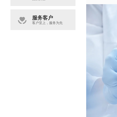
服务客户
客户至上，服务为先