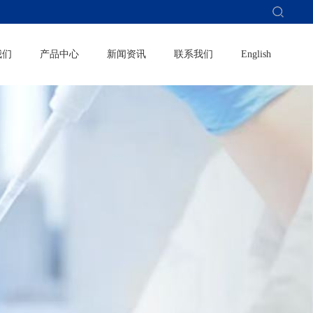
我们
产品中心
新闻资讯
联系我们
English