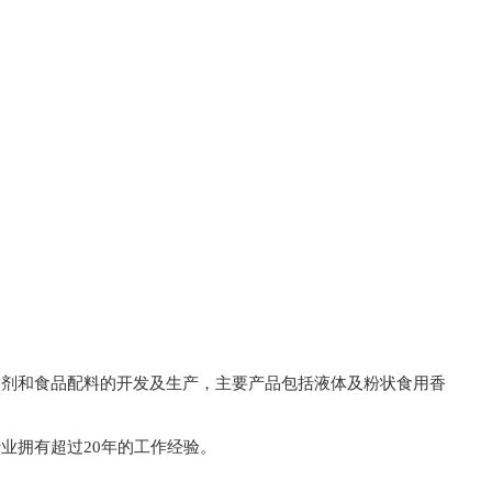
加剂和食品配料的开发及生产，主要产品包括液体及粉状食用香
业拥有超过20年的工作经验。