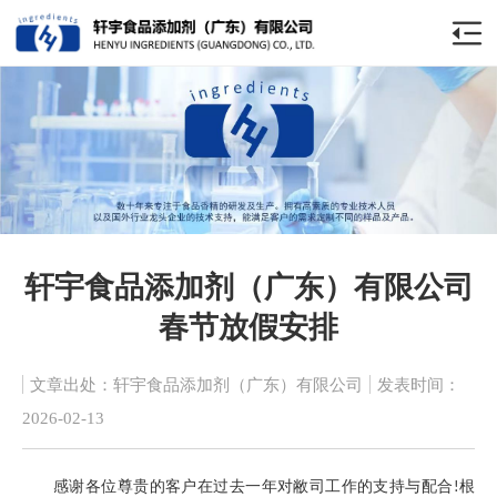
轩宇食品添加剂（广东）有限公司
春节放假安排
文章出处：轩宇食品添加剂（广东）有限公司
发表时间：
2026-02-13
感谢各位尊贵的客户在过去一年对敝司工作的支持与配合
根
!