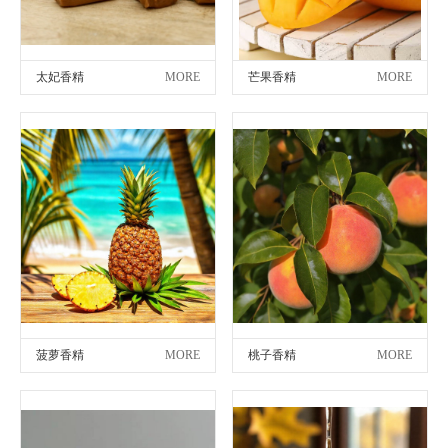
太妃香精
MORE
芒果香精
MORE
菠萝香精
MORE
桃子香精
MORE