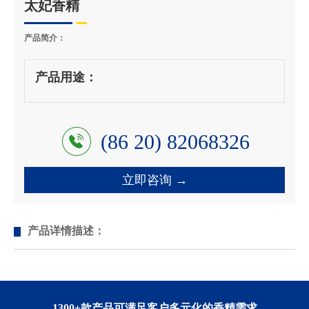
太妃香精
产品简介：
产品用途：
(86 20) 82068326
立即咨询 →
产品详情描述：
1300+款产品可满足客户多元化的香精需求