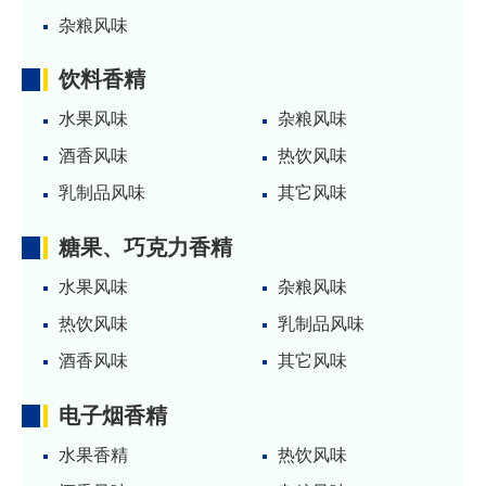
杂粮风味
饮料香精
水果风味
杂粮风味
酒香风味
热饮风味
乳制品风味
其它风味
糖果、巧克力香精
水果风味
杂粮风味
热饮风味
乳制品风味
酒香风味
其它风味
电子烟香精
水果香精
热饮风味