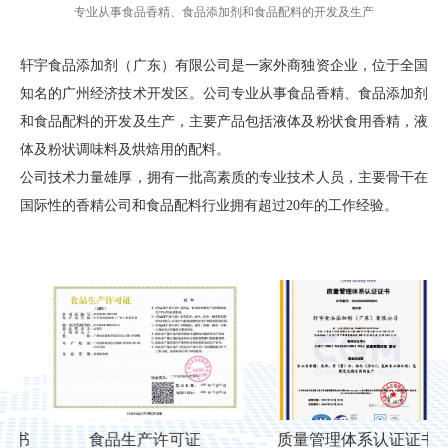
专业从事食品香精、食品添加剂和食品配料的开发及生产
轩宇食品添加剂（广东）有限公司是一家外商独资企业，位于全国
知名的广州经济技术开发区。公司专业从事食品香精、食品添加剂
和食品配料的开发及生产，主要产品包括液体及粉状食用香精，液
体及粉状调味料及烘焙用的配料。
公司技术力量雄厚，拥有一批高素质的专业技术人员，主要骨干在
国际性的香精公司和食品配料行业拥有超过20年的工作经验。
书
食品生产许可证
质量管理体系认证证书